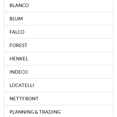
BLANCO
BLUM
FALCO
FOREST
HENKEL
INDECO
LOCATELLI
NETTFRONT
PLANNING & TRADING