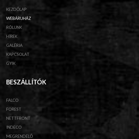
KEZDŐLAP
WEBÁRUHÁZ
RÓLUNK
HÍREK
GALÉRIA
KAPCSOLAT
GYIK
BESZÁLLÍTÓK
FALCO
FOREST
NETTFRONT
INDECO
MEGRENDELŐ