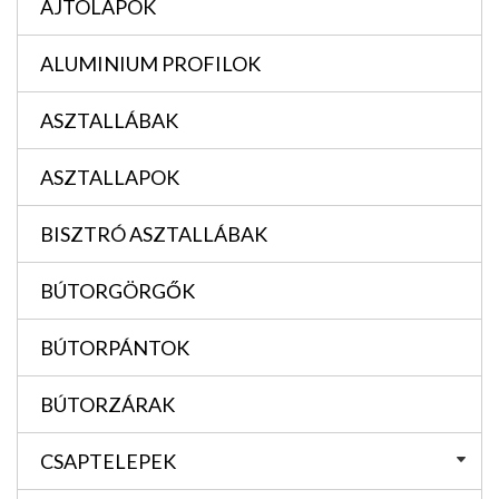
AJTÓLAPOK
ALUMINIUM PROFILOK
ASZTALLÁBAK
ASZTALLAPOK
BISZTRÓ ASZTALLÁBAK
BÚTORGÖRGŐK
BÚTORPÁNTOK
BÚTORZÁRAK
CSAPTELEPEK