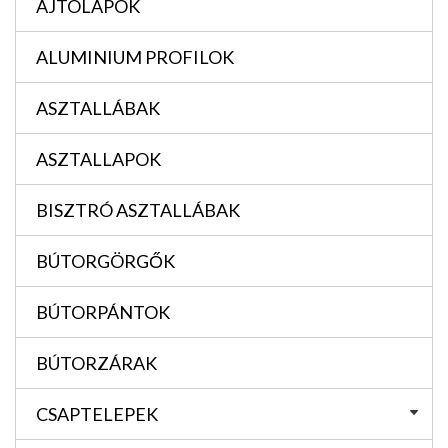
AJTÓLAPOK
ALUMINIUM PROFILOK
ASZTALLÁBAK
ASZTALLAPOK
BISZTRÓ ASZTALLÁBAK
BÚTORGÖRGŐK
BÚTORPÁNTOK
BÚTORZÁRAK
CSAPTELEPEK