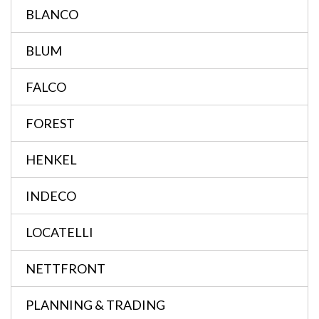
BLANCO
BLUM
FALCO
FOREST
HENKEL
INDECO
LOCATELLI
NETTFRONT
PLANNING & TRADING