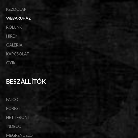
KEZDŐLAP
WEBÁRUHÁZ
RÓLUNK
HÍREK
GALÉRIA
KAPCSOLAT
GYIK
BESZÁLLÍTÓK
FALCO
FOREST
NETTFRONT
INDECO
MEGRENDELŐ