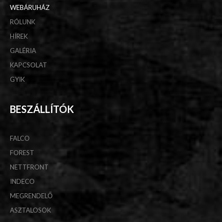
WEBÁRUHÁZ
RÓLUNK
HÍREK
GALÉRIA
KAPCSOLAT
GYIK
BESZÁLLÍTÓK
FALCO
FOREST
NETTFRONT
INDECO
MEGRENDELŐ
ASZTALOSOK