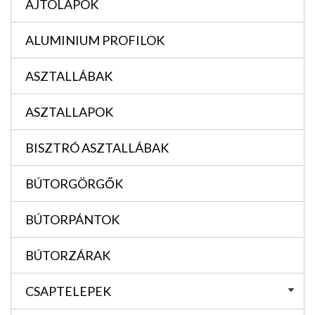
AJTÓLAPOK
ALUMINIUM PROFILOK
ASZTALLÁBAK
ASZTALLAPOK
BISZTRÓ ASZTALLÁBAK
BÚTORGÖRGŐK
BÚTORPÁNTOK
BÚTORZÁRAK
CSAPTELEPEK