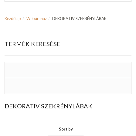
Kezdőlap
Webáruház
DEKORATIV SZEKRÉNYLÁBAK
TERMÉK KERESÉSE
DEKORATIV SZEKRÉNYLÁBAK
Sort by