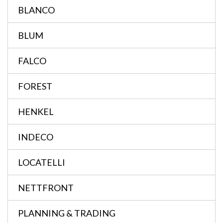
BLANCO
BLUM
FALCO
FOREST
HENKEL
INDECO
LOCATELLI
NETTFRONT
PLANNING & TRADING