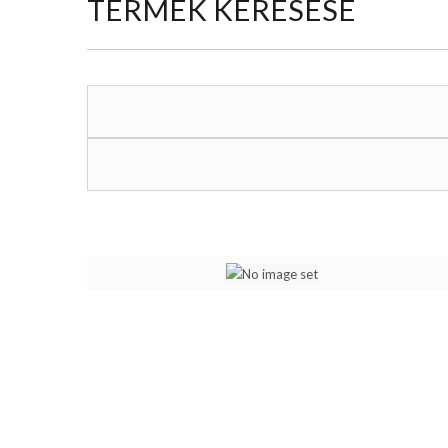
TERMÉK KERESÉSE