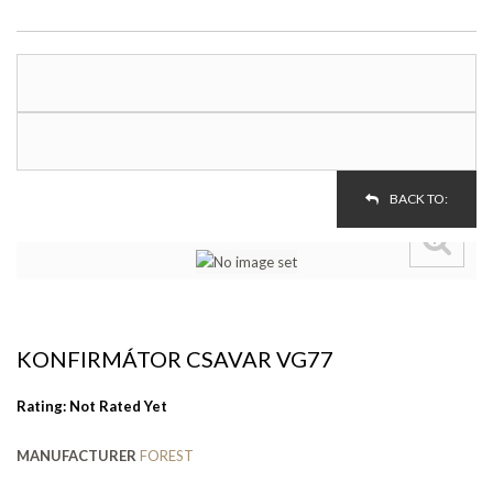
BACK TO:
KONFIRMÁTOR CSAVAR VG77
Rating: Not Rated Yet
MANUFACTURER
FOREST