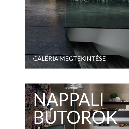
GALÉRIA MEGTEKINTÉSE
NAPPALI
BÚTOROK