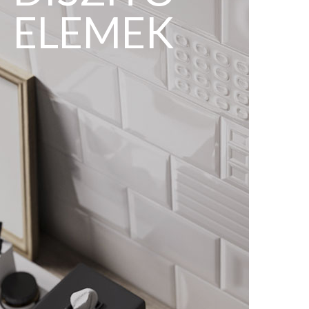
ELEMEK