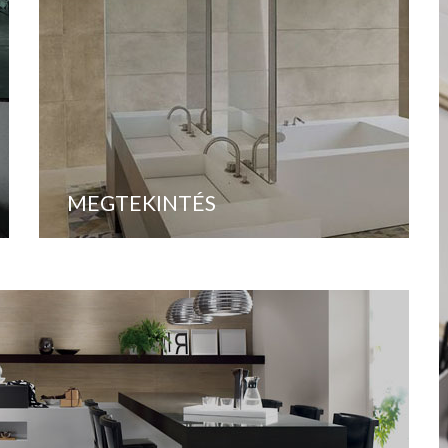
MEGTEKINTÉS