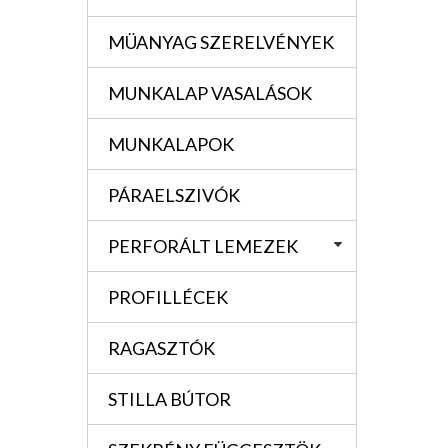
MÜANYAG SZERELVÉNYEK
MUNKALAP VASALÁSOK
MUNKALAPOK
PÁRAELSZIVÓK
PERFORÁLT LEMEZEK
PROFILLÉCEK
RAGASZTÓK
STILLA BÚTOR