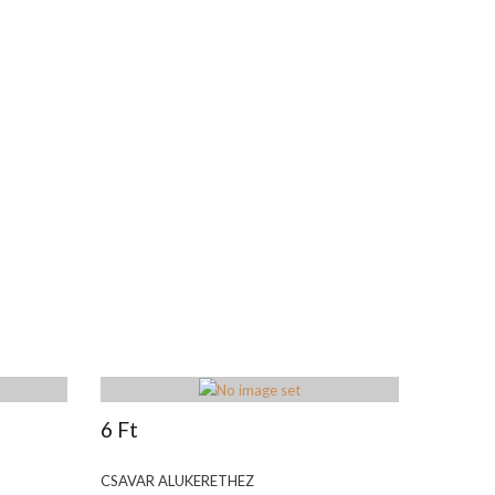
6 Ft
CSAVAR ALUKERETHEZ