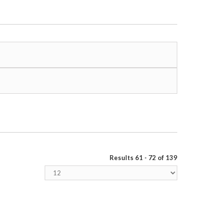
Results 61 - 72 of 139