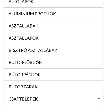
AJTÓLAPOK
ALUMINIUM PROFILOK
ASZTALLÁBAK
ASZTALLAPOK
BISZTRÓ ASZTALLÁBAK
BÚTORGÖRGŐK
BÚTORPÁNTOK
BÚTORZÁRAK
CSAPTELEPEK