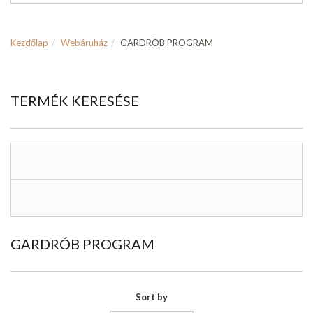
Kezdőlap
Webáruház
GARDRÓB PROGRAM
TERMÉK KERESÉSE
GARDRÓB PROGRAM
Sort by