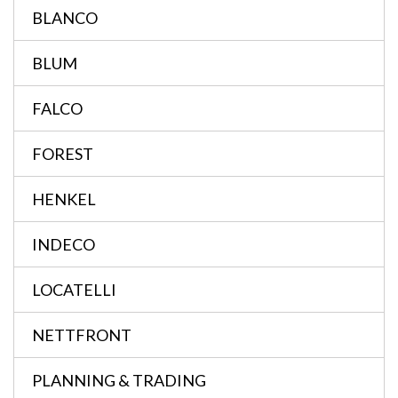
BLANCO
BLUM
FALCO
FOREST
HENKEL
INDECO
LOCATELLI
NETTFRONT
PLANNING & TRADING