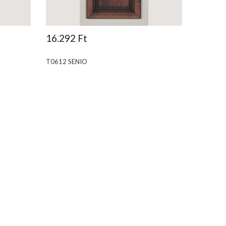
16.292 Ft
T0612 SENIO