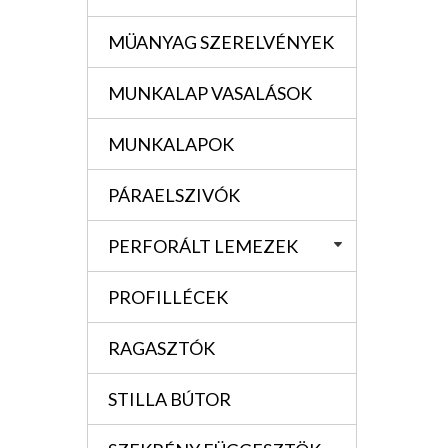
MÜANYAG SZERELVÉNYEK
MUNKALAP VASALÁSOK
MUNKALAPOK
PÁRAELSZIVÓK
PERFORÁLT LEMEZEK
PROFILLÉCEK
RAGASZTÓK
STILLA BÚTOR