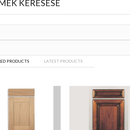
MÉK KERESÉSE
RED PRODUCTS
LATEST PRODUCTS