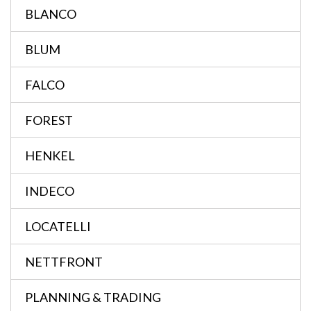
BLANCO
BLUM
FALCO
FOREST
HENKEL
INDECO
LOCATELLI
NETTFRONT
PLANNING & TRADING