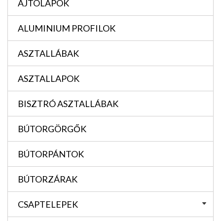
AJTÓLAPOK
ALUMINIUM PROFILOK
ASZTALLÁBAK
ASZTALLAPOK
BISZTRÓ ASZTALLÁBAK
BÚTORGÖRGŐK
BÚTORPÁNTOK
BÚTORZÁRAK
CSAPTELEPEK