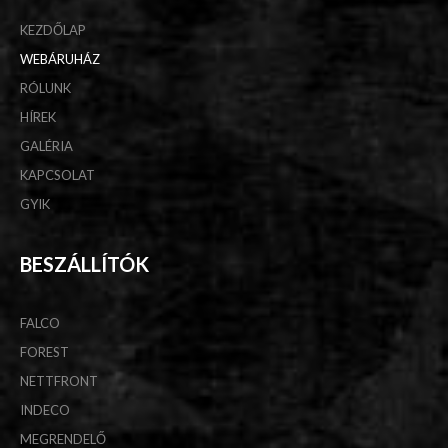
KEZDŐLAP
WEBÁRUHÁZ
RÓLUNK
HÍREK
GALÉRIA
KAPCSOLAT
GYIK
BESZÁLLÍTÓK
FALCO
FOREST
NETTFRONT
INDECO
MEGRENDELŐ