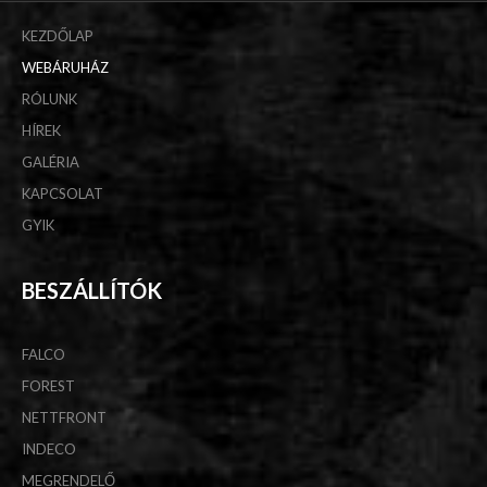
KEZDŐLAP
WEBÁRUHÁZ
RÓLUNK
HÍREK
GALÉRIA
KAPCSOLAT
GYIK
BESZÁLLÍTÓK
FALCO
FOREST
NETTFRONT
INDECO
MEGRENDELŐ