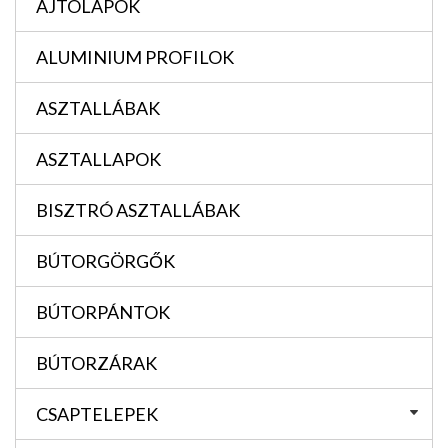
AJTÓLAPOK
ALUMINIUM PROFILOK
ASZTALLÁBAK
ASZTALLAPOK
BISZTRÓ ASZTALLÁBAK
BÚTORGÖRGŐK
BÚTORPÁNTOK
BÚTORZÁRAK
CSAPTELEPEK