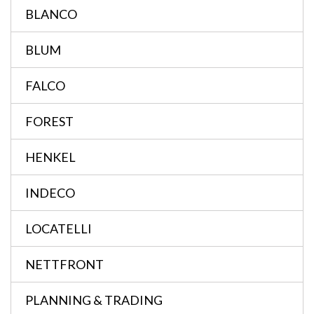
BLANCO
BLUM
FALCO
FOREST
HENKEL
INDECO
LOCATELLI
NETTFRONT
PLANNING & TRADING