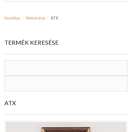
Kezdőlap
Webáruház
ATX
TERMÉK KERESÉSE
ATX