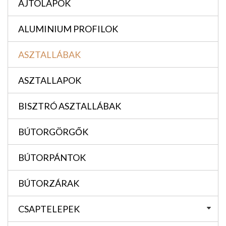
AJTÓLAPOK
ALUMINIUM PROFILOK
ASZTALLÁBAK
ASZTALLAPOK
BISZTRÓ ASZTALLÁBAK
BÚTORGÖRGŐK
BÚTORPÁNTOK
BÚTORZÁRAK
CSAPTELEPEK