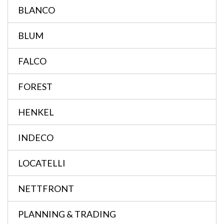
BLANCO
BLUM
FALCO
FOREST
HENKEL
INDECO
LOCATELLI
NETTFRONT
PLANNING & TRADING