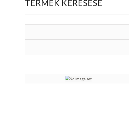
TERMÉK KERESÉSE