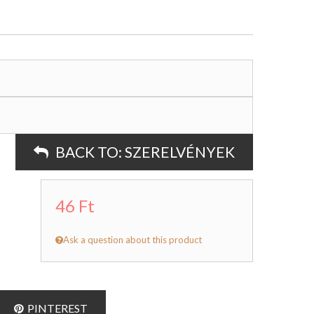
BACK TO:
SZERELVÉNYEK
46 Ft
Ask a question about this product
PINTEREST