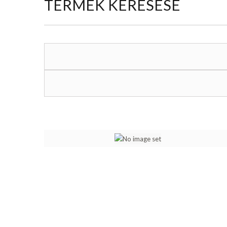
TERMÉK KERESÉSE