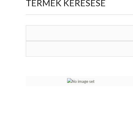
TERMÉK KERESÉSE