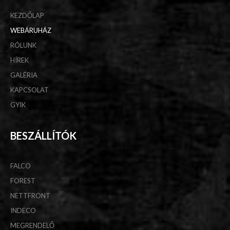
KEZDŐLAP
WEBÁRUHÁZ
RÓLUNK
HÍREK
GALÉRIA
KAPCSOLAT
GYIK
BESZÁLLÍTÓK
FALCO
FOREST
NETTFRONT
INDECO
MEGRENDELŐ