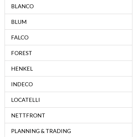
BLANCO
BLUM
FALCO
FOREST
HENKEL
INDECO
LOCATELLI
NETTFRONT
PLANNING & TRADING