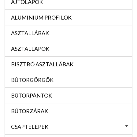
AJTÓLAPOK
ALUMINIUM PROFILOK
ASZTALLÁBAK
ASZTALLAPOK
BISZTRÓ ASZTALLÁBAK
BÚTORGÖRGŐK
BÚTORPÁNTOK
BÚTORZÁRAK
CSAPTELEPEK