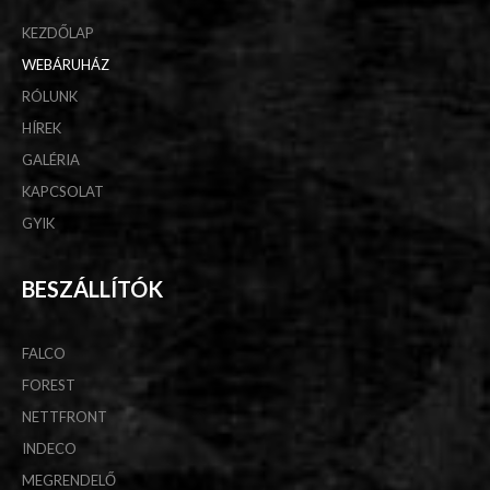
KEZDŐLAP
WEBÁRUHÁZ
RÓLUNK
HÍREK
GALÉRIA
KAPCSOLAT
GYIK
BESZÁLLÍTÓK
FALCO
FOREST
NETTFRONT
INDECO
MEGRENDELŐ