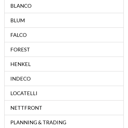
BLANCO
BLUM
FALCO
FOREST
HENKEL
INDECO
LOCATELLI
NETTFRONT
PLANNING & TRADING