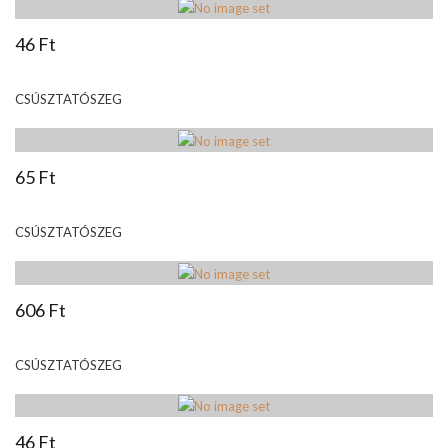
46 Ft
CSÚSZTATÓSZEG
65 Ft
CSÚSZTATÓSZEG
606 Ft
CSÚSZTATÓSZEG
46 Ft