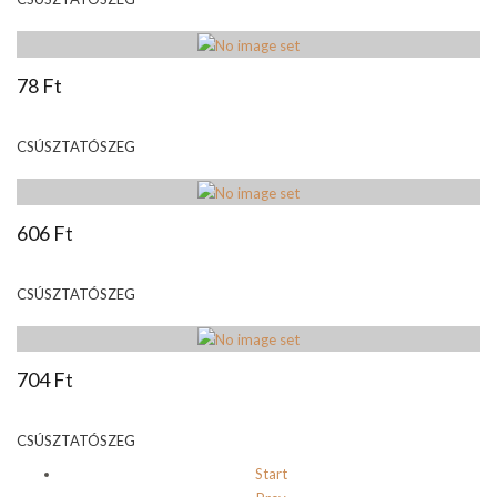
78 Ft
CSÚSZTATÓSZEG
606 Ft
CSÚSZTATÓSZEG
704 Ft
CSÚSZTATÓSZEG
Start