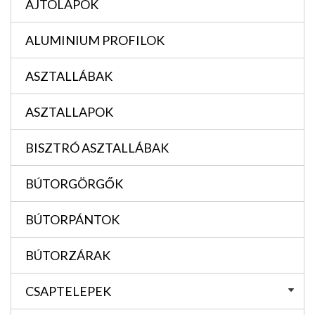
AJTÓLAPOK
ALUMINIUM PROFILOK
ASZTALLÁBAK
ASZTALLAPOK
BISZTRÓ ASZTALLÁBAK
BÚTORGÖRGŐK
BÚTORPÁNTOK
BÚTORZÁRAK
CSAPTELEPEK