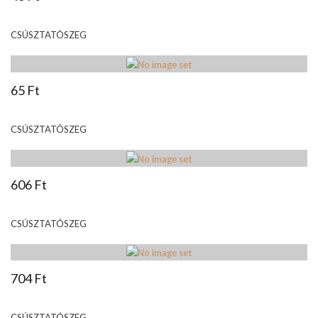
CSÚSZTATÓSZEG
65 Ft
CSÚSZTATÓSZEG
606 Ft
CSÚSZTATÓSZEG
704 Ft
CSÚSZTATÓSZEG