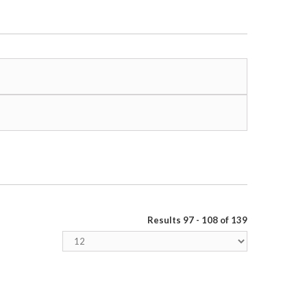
Results 97 - 108 of 139