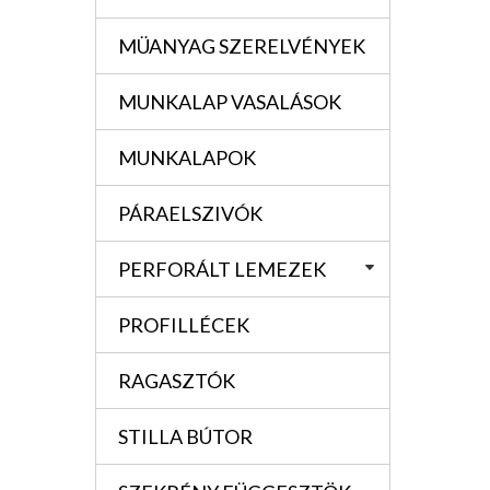
MÜANYAG SZERELVÉNYEK
MUNKALAP VASALÁSOK
MUNKALAPOK
PÁRAELSZIVÓK
PERFORÁLT LEMEZEK
PROFILLÉCEK
RAGASZTÓK
STILLA BÚTOR