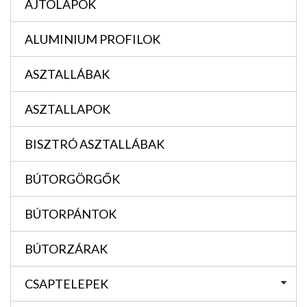
AJTÓLAPOK
ALUMINIUM PROFILOK
ASZTALLÁBAK
ASZTALLAPOK
BISZTRÓ ASZTALLÁBAK
BÚTORGÖRGŐK
BÚTORPÁNTOK
BÚTORZÁRAK
CSAPTELEPEK