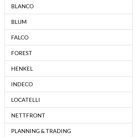
BLANCO
BLUM
FALCO
FOREST
HENKEL
INDECO
LOCATELLI
NETTFRONT
PLANNING & TRADING