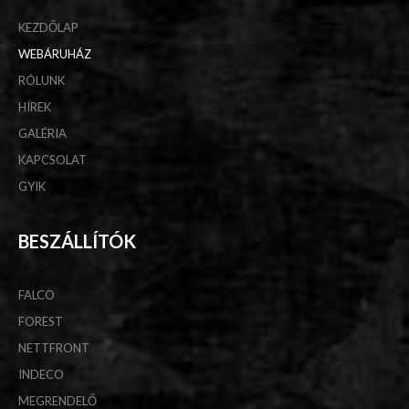
KEZDŐLAP
WEBÁRUHÁZ
RÓLUNK
HÍREK
GALÉRIA
KAPCSOLAT
GYIK
BESZÁLLÍTÓK
FALCO
FOREST
NETTFRONT
INDECO
MEGRENDELŐ