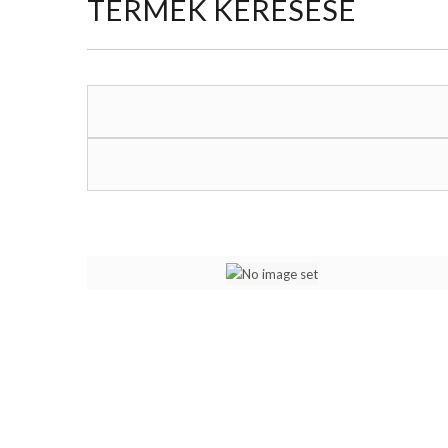
TERMÉK KERESÉSE