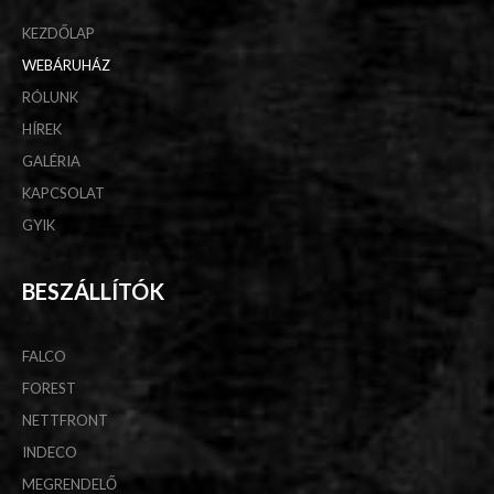
KEZDŐLAP
WEBÁRUHÁZ
RÓLUNK
HÍREK
GALÉRIA
KAPCSOLAT
GYIK
BESZÁLLÍTÓK
FALCO
FOREST
NETTFRONT
INDECO
MEGRENDELŐ