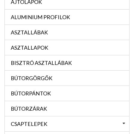
AJTÓLAPOK
ALUMINIUM PROFILOK
ASZTALLÁBAK
ASZTALLAPOK
BISZTRÓ ASZTALLÁBAK
BÚTORGÖRGŐK
BÚTORPÁNTOK
BÚTORZÁRAK
CSAPTELEPEK