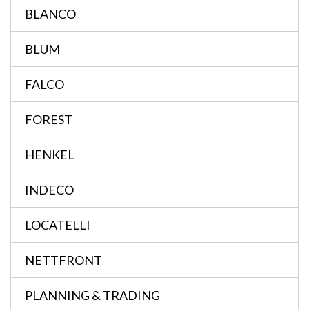
BLANCO
BLUM
FALCO
FOREST
HENKEL
INDECO
LOCATELLI
NETTFRONT
PLANNING & TRADING