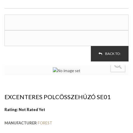
BACK TO:
EXCENTERES POLCÖSSZEHÚZÓ SE01
Rating: Not Rated Yet
MANUFACTURER
FOREST