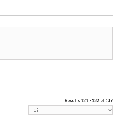
Results 121 - 132 of 139