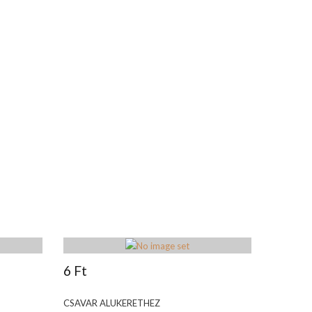
6 Ft
CSAVAR ALUKERETHEZ