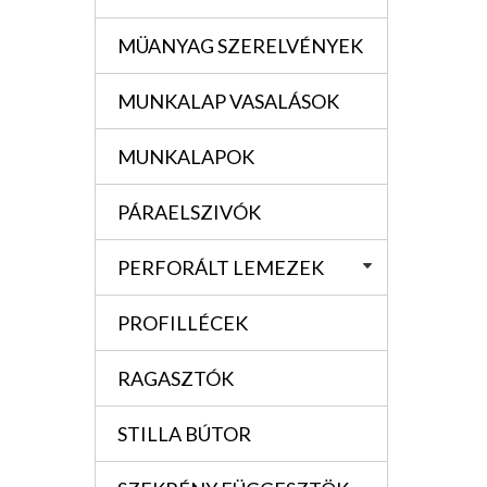
MÜANYAG SZERELVÉNYEK
MUNKALAP VASALÁSOK
MUNKALAPOK
PÁRAELSZIVÓK
PERFORÁLT LEMEZEK
PROFILLÉCEK
RAGASZTÓK
STILLA BÚTOR