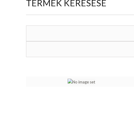
TERMÉK KERESÉSE