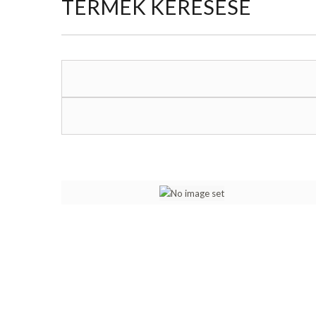
TERMÉK KERESÉSE