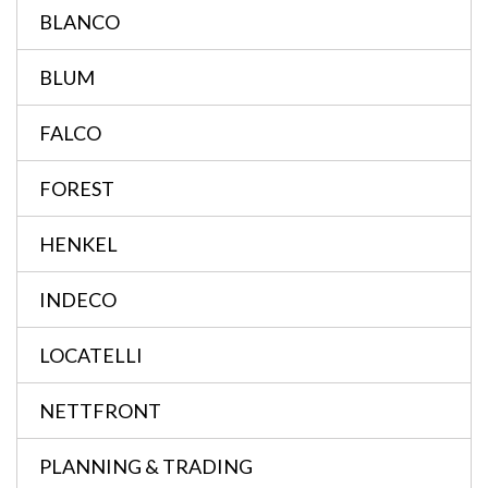
BLANCO
BLUM
FALCO
FOREST
HENKEL
INDECO
LOCATELLI
NETTFRONT
PLANNING & TRADING