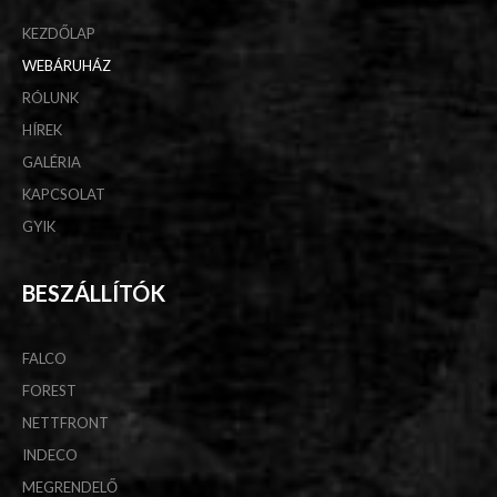
KEZDŐLAP
WEBÁRUHÁZ
RÓLUNK
HÍREK
GALÉRIA
KAPCSOLAT
GYIK
BESZÁLLÍTÓK
FALCO
FOREST
NETTFRONT
INDECO
MEGRENDELŐ