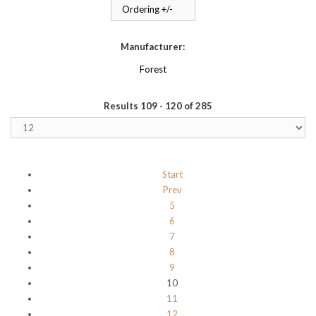
Ordering +/-
Manufacturer:
Forest
Results 109 - 120 of 285
Start
Prev
5
6
7
8
9
10
11
12