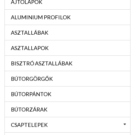
AJTÓLAPOK
ALUMINIUM PROFILOK
ASZTALLÁBAK
ASZTALLAPOK
BISZTRÓ ASZTALLÁBAK
BÚTORGÖRGŐK
BÚTORPÁNTOK
BÚTORZÁRAK
CSAPTELEPEK