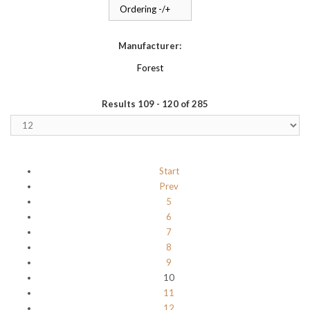
Ordering -/+
Manufacturer:
Forest
Results 109 - 120 of 285
Start
Prev
5
6
7
8
9
10
11
12