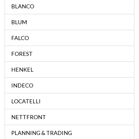
BLANCO
BLUM
FALCO
FOREST
HENKEL
INDECO
LOCATELLI
NETTFRONT
PLANNING & TRADING