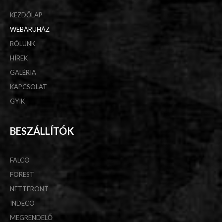
KEZDŐLAP
WEBÁRUHÁZ
RÓLUNK
HÍREK
GALÉRIA
KAPCSOLAT
GYIK
BESZÁLLÍTÓK
FALCO
FOREST
NETTFRONT
INDECO
MEGRENDELŐ