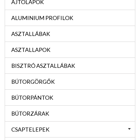
AJTÓLAPOK
ALUMINIUM PROFILOK
ASZTALLÁBAK
ASZTALLAPOK
BISZTRÓ ASZTALLÁBAK
BÚTORGÖRGŐK
BÚTORPÁNTOK
BÚTORZÁRAK
CSAPTELEPEK