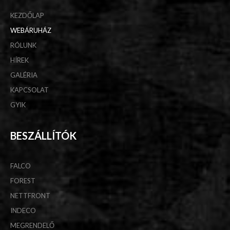
KEZDŐLAP
WEBÁRUHÁZ
RÓLUNK
HÍREK
GALÉRIA
KAPCSOLAT
GYIK
BESZÁLLÍTÓK
FALCO
FOREST
NETTFRONT
INDECO
MEGRENDELŐ