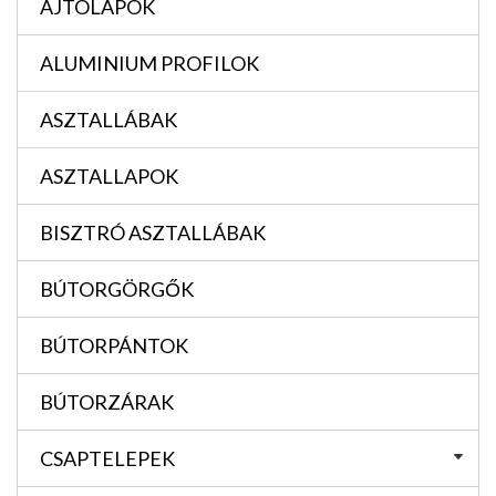
AJTÓLAPOK
ALUMINIUM PROFILOK
ASZTALLÁBAK
ASZTALLAPOK
BISZTRÓ ASZTALLÁBAK
BÚTORGÖRGŐK
BÚTORPÁNTOK
BÚTORZÁRAK
CSAPTELEPEK