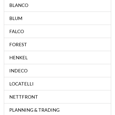
BLANCO
BLUM
FALCO
FOREST
HENKEL
INDECO
LOCATELLI
NETTFRONT
PLANNING & TRADING