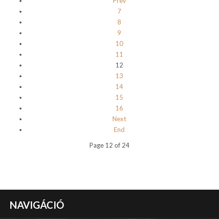
Prev
7
8
9
10
11
12
13
14
15
16
Next
End
Page 12 of 24
NAVIGÁCIÓ