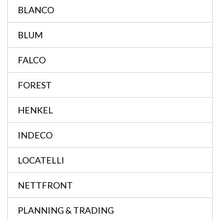
BLANCO
BLUM
FALCO
FOREST
HENKEL
INDECO
LOCATELLI
NETTFRONT
PLANNING & TRADING