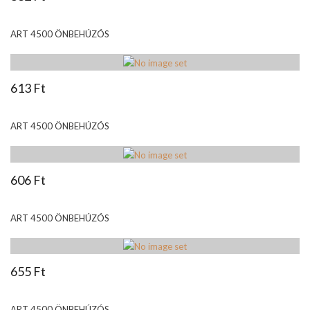
ART 4500 ÖNBEHÚZÓS
613 Ft
ART 4500 ÖNBEHÚZÓS
606 Ft
ART 4500 ÖNBEHÚZÓS
655 Ft
ART 4500 ÖNBEHÚZÓS