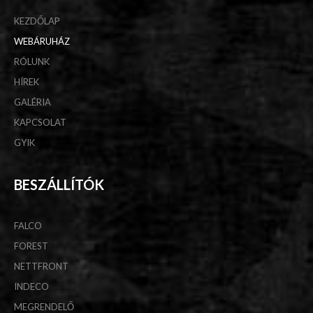
KEZDŐLAP
WEBÁRUHÁZ
RÓLUNK
HÍREK
GALÉRIA
KAPCSOLAT
GYIK
BESZÁLLÍTÓK
FALCO
FOREST
NETTFRONT
INDECO
MEGRENDELŐ