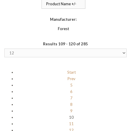
Product Name +/-
Manufacturer:
Forest
Results 109 - 120 of 285
Start
Prev
5
6
7
8
9
10
11
12