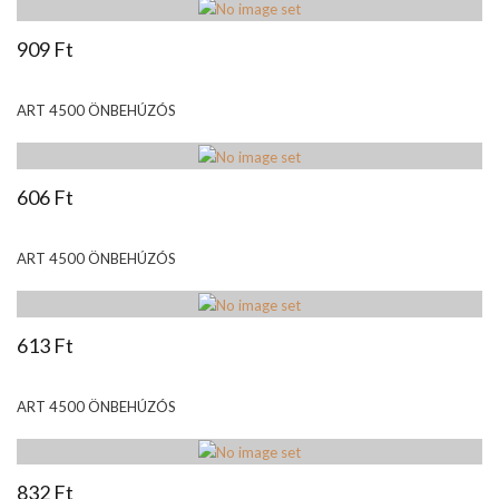
909 Ft
ART 4500 ÖNBEHÚZÓS
606 Ft
ART 4500 ÖNBEHÚZÓS
613 Ft
ART 4500 ÖNBEHÚZÓS
832 Ft