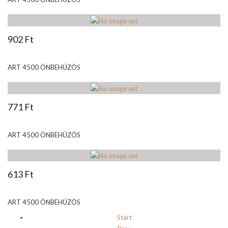
902 Ft
ART 4500 ÖNBEHÚZÓS
771 Ft
ART 4500 ÖNBEHÚZÓS
613 Ft
ART 4500 ÖNBEHÚZÓS
Start