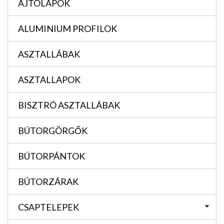
AJTÓLAPOK
ALUMINIUM PROFILOK
ASZTALLÁBAK
ASZTALLAPOK
BISZTRÓ ASZTALLÁBAK
BÚTORGÖRGŐK
BÚTORPÁNTOK
BÚTORZÁRAK
CSAPTELEPEK