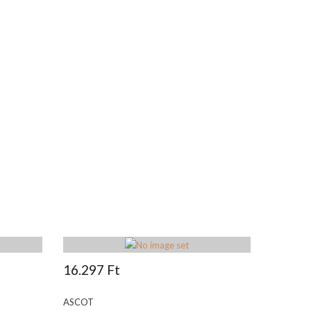
16.297 Ft
ASCOT