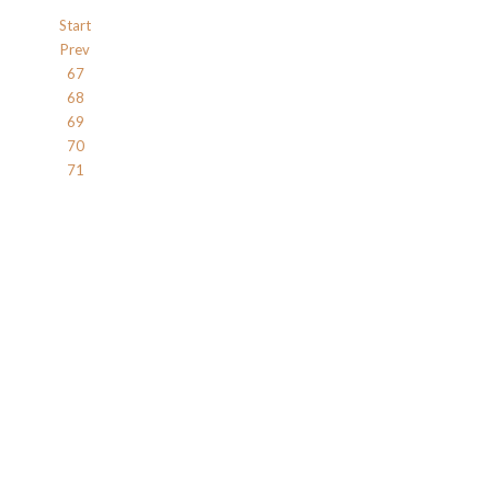
Start
Prev
67
68
69
70
71