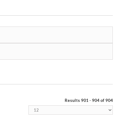
Results 901 - 904 of 904