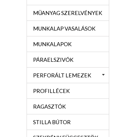
MÜANYAG SZERELVÉNYEK
MUNKALAP VASALÁSOK
MUNKALAPOK
PÁRAELSZIVÓK
PERFORÁLT LEMEZEK
PROFILLÉCEK
RAGASZTÓK
STILLA BÚTOR