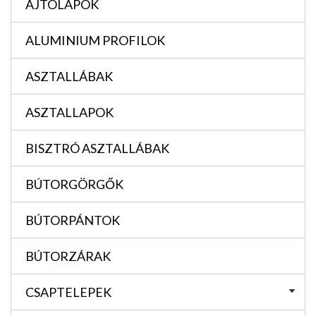
AJTÓLAPOK
ALUMINIUM PROFILOK
ASZTALLÁBAK
ASZTALLAPOK
BISZTRÓ ASZTALLÁBAK
BÚTORGÖRGŐK
BÚTORPÁNTOK
BÚTORZÁRAK
CSAPTELEPEK