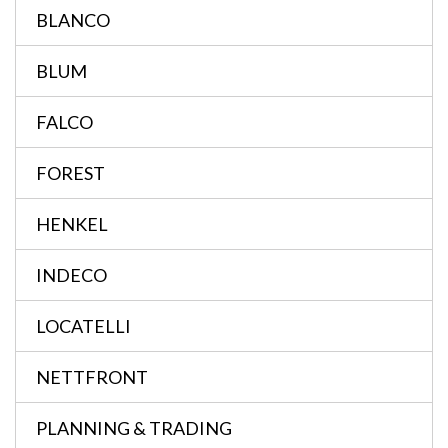
BLANCO
BLUM
FALCO
FOREST
HENKEL
INDECO
LOCATELLI
NETTFRONT
PLANNING & TRADING