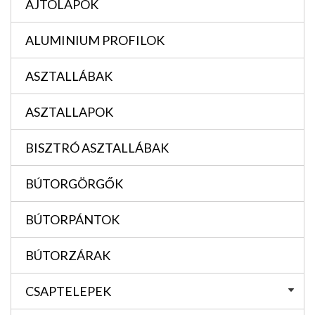
AJTÓLAPOK
ALUMINIUM PROFILOK
ASZTALLÁBAK
ASZTALLAPOK
BISZTRÓ ASZTALLÁBAK
BÚTORGÖRGŐK
BÚTORPÁNTOK
BÚTORZÁRAK
CSAPTELEPEK