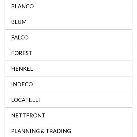
BLANCO
BLUM
FALCO
FOREST
HENKEL
INDECO
LOCATELLI
NETTFRONT
PLANNING & TRADING