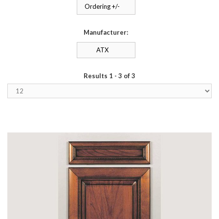
Ordering +/-
Manufacturer:
ATX
Results 1 - 3 of 3