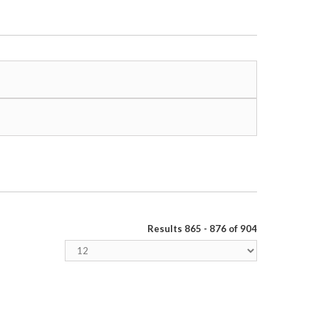
Results 865 - 876 of 904