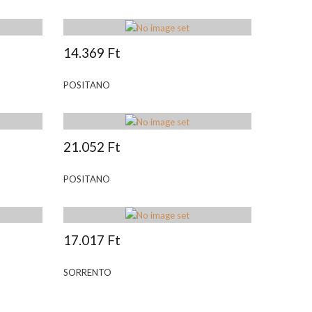
14.369 Ft
POSITANO
21.052 Ft
POSITANO
17.017 Ft
SORRENTO