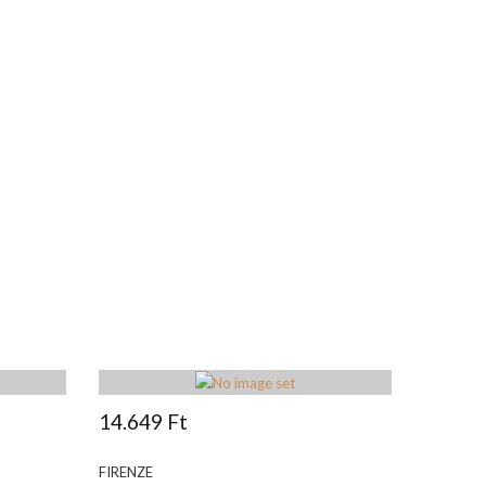
14.649 Ft
FIRENZE