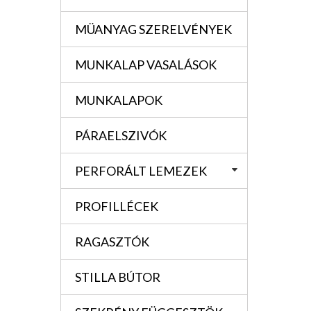
MÜANYAG SZERELVÉNYEK
MUNKALAP VASALÁSOK
MUNKALAPOK
PÁRAELSZIVÓK
PERFORÁLT LEMEZEK
PROFILLÉCEK
RAGASZTÓK
STILLA BÚTOR