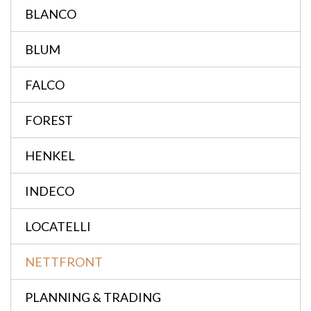
BLANCO
BLUM
FALCO
FOREST
HENKEL
INDECO
LOCATELLI
NETTFRONT
PLANNING & TRADING