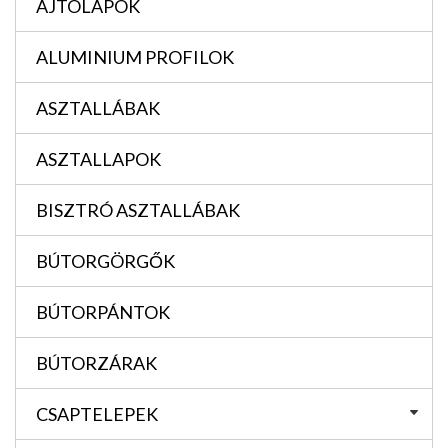
AJTÓLAPOK
ALUMINIUM PROFILOK
ASZTALLÁBAK
ASZTALLAPOK
BISZTRÓ ASZTALLÁBAK
BÚTORGÖRGŐK
BÚTORPÁNTOK
BÚTORZÁRAK
CSAPTELEPEK