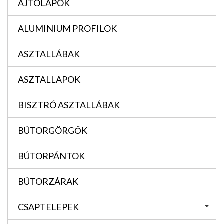
AJTÓLAPOK
ALUMINIUM PROFILOK
ASZTALLÁBAK
ASZTALLAPOK
BISZTRÓ ASZTALLÁBAK
BÚTORGÖRGŐK
BÚTORPÁNTOK
BÚTORZÁRAK
CSAPTELEPEK