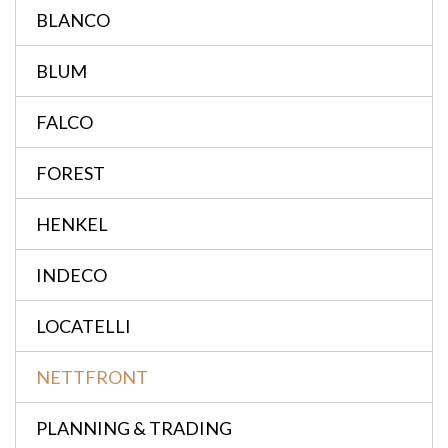
BLANCO
BLUM
FALCO
FOREST
HENKEL
INDECO
LOCATELLI
NETTFRONT
PLANNING & TRADING