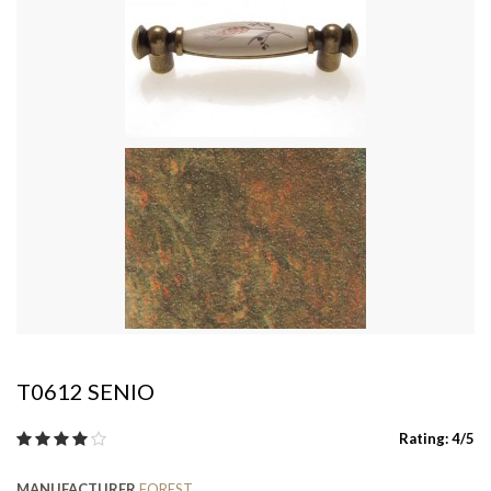
T0612 SENIO
Rating: 4/5
MANUFACTURER
FOREST