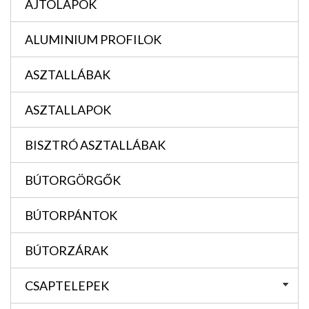
AJTÓLAPOK
ALUMINIUM PROFILOK
ASZTALLÁBAK
ASZTALLAPOK
BISZTRÓ ASZTALLÁBAK
BÚTORGÖRGŐK
BÚTORPÁNTOK
BÚTORZÁRAK
CSAPTELEPEK