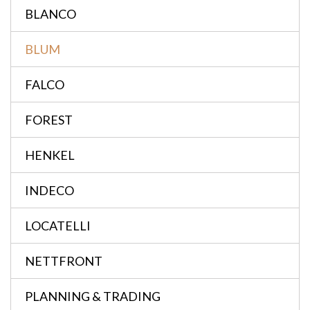
BLANCO
BLUM
FALCO
FOREST
HENKEL
INDECO
LOCATELLI
NETTFRONT
PLANNING & TRADING