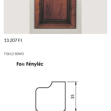
13.207 Ft
T0612 SENIO