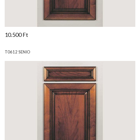
10.500 Ft
T0612 SENIO