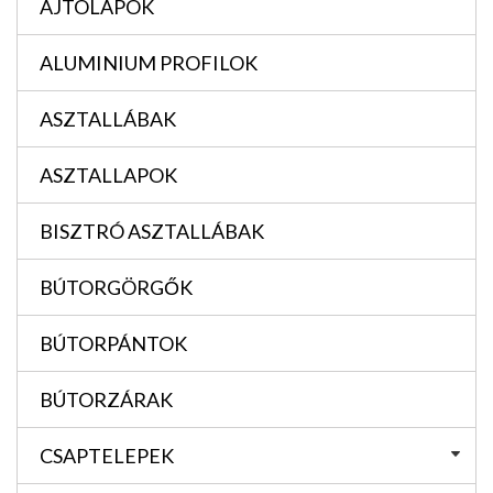
AJTÓLAPOK
ALUMINIUM PROFILOK
ASZTALLÁBAK
ASZTALLAPOK
BISZTRÓ ASZTALLÁBAK
BÚTORGÖRGŐK
BÚTORPÁNTOK
BÚTORZÁRAK
CSAPTELEPEK