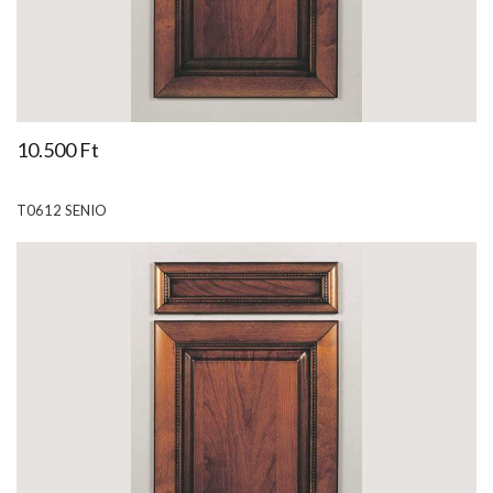
10.500 Ft
T0612 SENIO