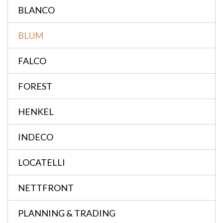
BLANCO
BLUM
FALCO
FOREST
HENKEL
INDECO
LOCATELLI
NETTFRONT
PLANNING & TRADING