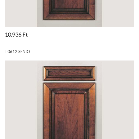
10.936 Ft
T0612 SENIO