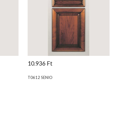
10.936 Ft
T0612 SENIO