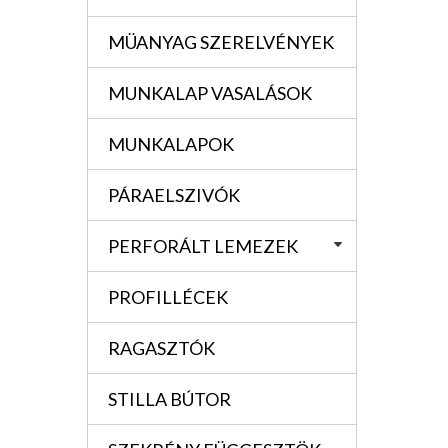
MÜANYAG SZERELVÉNYEK
MUNKALAP VASALÁSOK
MUNKALAPOK
PÁRAELSZIVÓK
PERFORÁLT LEMEZEK
PROFILLÉCEK
RAGASZTÓK
STILLA BÚTOR