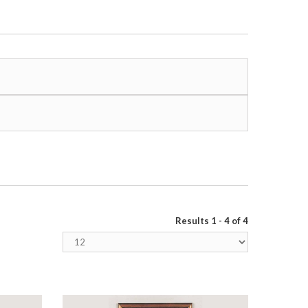
Results 1 - 4 of 4