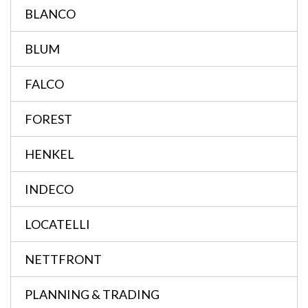
BLANCO
BLUM
FALCO
FOREST
HENKEL
INDECO
LOCATELLI
NETTFRONT
PLANNING & TRADING