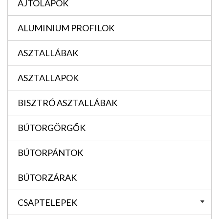
AJTÓLAPOK
ALUMINIUM PROFILOK
ASZTALLÁBAK
ASZTALLAPOK
BISZTRÓ ASZTALLÁBAK
BÚTORGÖRGŐK
BÚTORPÁNTOK
BÚTORZÁRAK
CSAPTELEPEK