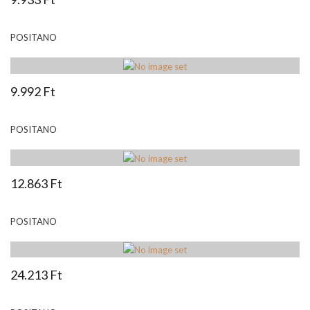
POSITANO
9.992 Ft
POSITANO
12.863 Ft
POSITANO
24.213 Ft