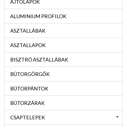
AJTÓLAPOK
ALUMINIUM PROFILOK
ASZTALLÁBAK
ASZTALLAPOK
BISZTRÓ ASZTALLÁBAK
BÚTORGÖRGŐK
BÚTORPÁNTOK
BÚTORZÁRAK
CSAPTELEPEK