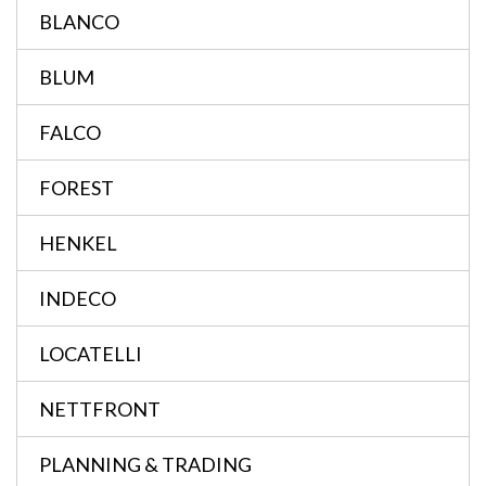
BLANCO
BLUM
FALCO
FOREST
HENKEL
INDECO
LOCATELLI
NETTFRONT
PLANNING & TRADING