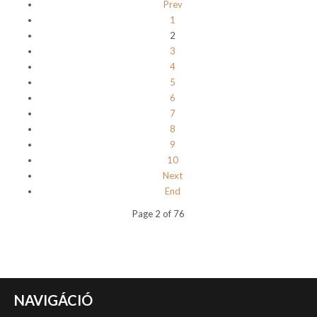
Prev
1
2
3
4
5
6
7
8
9
10
Next
End
Page 2 of 76
NAVIGÁCIÓ