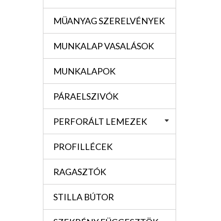
MÜANYAG SZERELVÉNYEK
MUNKALAP VASALÁSOK
MUNKALAPOK
PÁRAELSZIVÓK
PERFORÁLT LEMEZEK
PROFILLÉCEK
RAGASZTÓK
STILLA BÚTOR