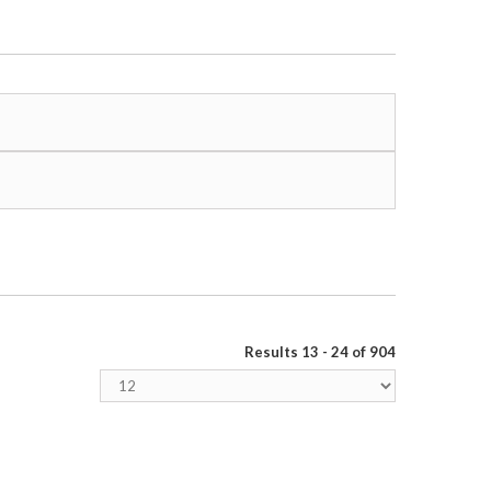
Results 13 - 24 of 904