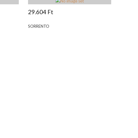
29.604 Ft
SORRENTO