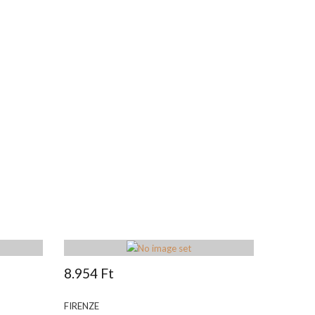
8.954 Ft
FIRENZE