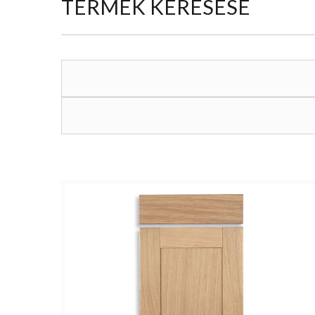
TERMÉK KERESÉSE