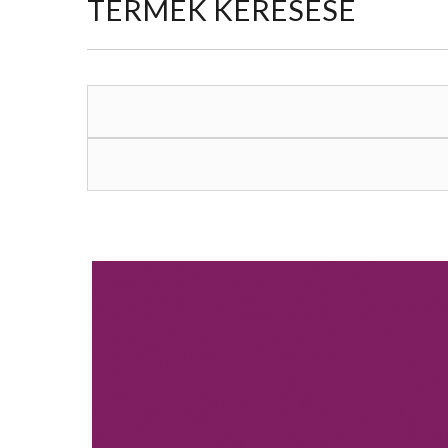
TERMÉK KERESÉSE