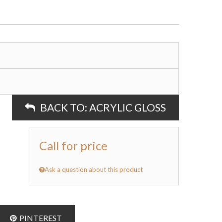
BACK TO:
ACRYLIC GLOSS
Call for price
Ask a question about this product
PINTEREST