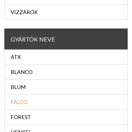
VIZZÁRÓK
GYÁRTÓK NEVE
ATX
BLANCO
BLUM
FALCO
FOREST