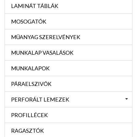
LAMINÁT TÁBLÁK
MOSOGATÓK
MÜANYAG SZERELVÉNYEK
MUNKALAP VASALÁSOK
MUNKALAPOK
PÁRAELSZIVÓK
PERFORÁLT LEMEZEK
PROFILLÉCEK
RAGASZTÓK