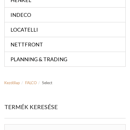
HENKEL
INDECO
LOCATELLI
NETTFRONT
PLANNING & TRADING
Kezdőlap
FALCO
Select
TERMÉK KERESÉSE