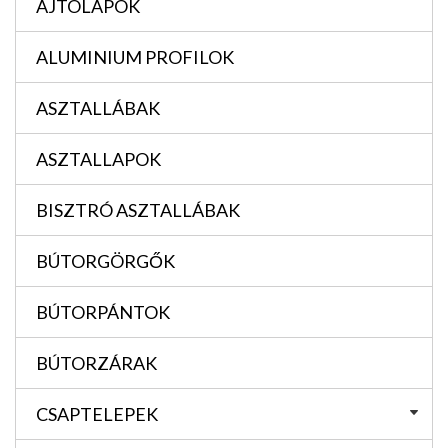
AJTÓLAPOK
ALUMINIUM PROFILOK
ASZTALLÁBAK
ASZTALLAPOK
BISZTRÓ ASZTALLÁBAK
BÚTORGÖRGŐK
BÚTORPÁNTOK
BÚTORZÁRAK
CSAPTELEPEK