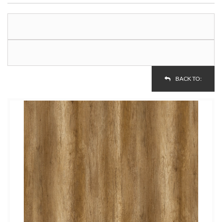
BACK TO: