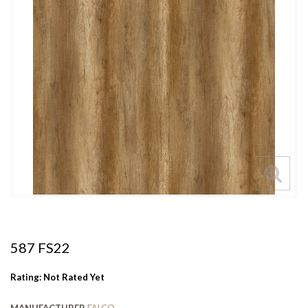
587 FS22
Rating: Not Rated Yet