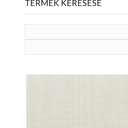
TERMÉK KERESÉSE