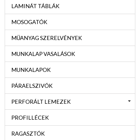
LAMINÁT TÁBLÁK
MOSOGATÓK
MÜANYAG SZERELVÉNYEK
MUNKALAP VASALÁSOK
MUNKALAPOK
PÁRAELSZIVÓK
PERFORÁLT LEMEZEK
PROFILLÉCEK
RAGASZTÓK