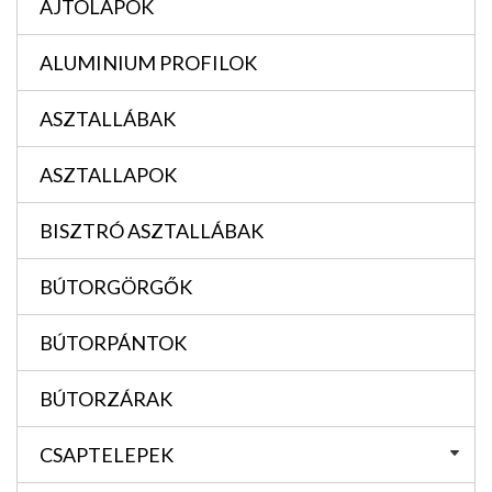
AJTÓLAPOK
ALUMINIUM PROFILOK
ASZTALLÁBAK
ASZTALLAPOK
BISZTRÓ ASZTALLÁBAK
BÚTORGÖRGŐK
BÚTORPÁNTOK
BÚTORZÁRAK
CSAPTELEPEK