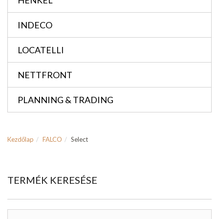
HENKEL
INDECO
LOCATELLI
NETTFRONT
PLANNING & TRADING
Kezdőlap
FALCO
Select
TERMÉK KERESÉSE