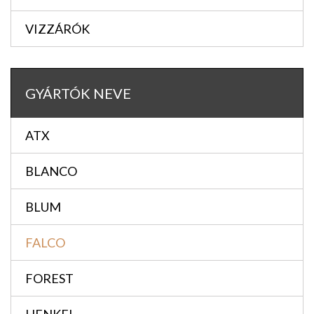
VIZZÁRÓK
GYÁRTÓK NEVE
ATX
BLANCO
BLUM
FALCO
FOREST