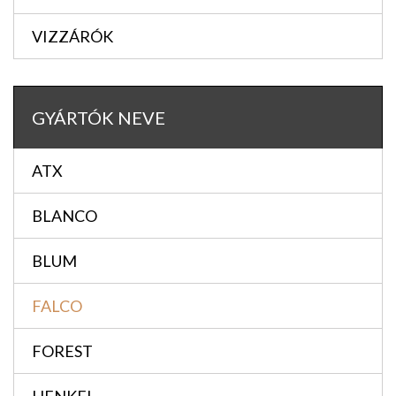
VIZZÁRÓK
GYÁRTÓK NEVE
ATX
BLANCO
BLUM
FALCO
FOREST