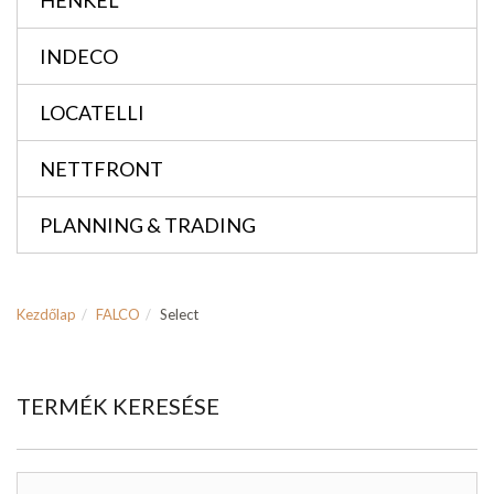
HENKEL
INDECO
LOCATELLI
NETTFRONT
PLANNING & TRADING
Kezdőlap
FALCO
Select
TERMÉK KERESÉSE