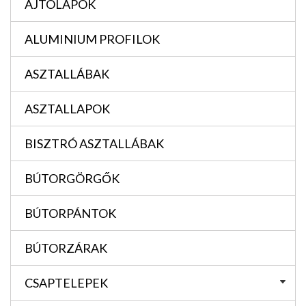
AJTÓLAPOK
ALUMINIUM PROFILOK
ASZTALLÁBAK
ASZTALLAPOK
BISZTRÓ ASZTALLÁBAK
BÚTORGÖRGŐK
BÚTORPÁNTOK
BÚTORZÁRAK
CSAPTELEPEK