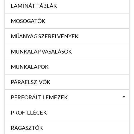
LAMINÁT TÁBLÁK
MOSOGATÓK
MÜANYAG SZERELVÉNYEK
MUNKALAP VASALÁSOK
MUNKALAPOK
PÁRAELSZIVÓK
PERFORÁLT LEMEZEK
PROFILLÉCEK
RAGASZTÓK