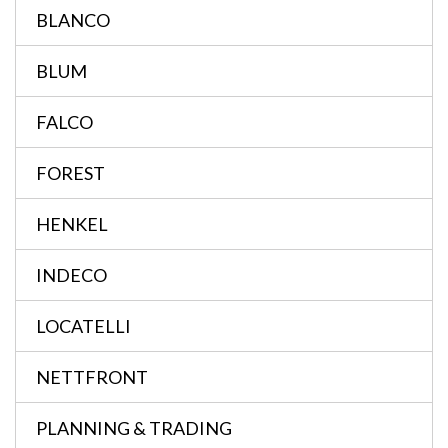
BLANCO
BLUM
FALCO
FOREST
HENKEL
INDECO
LOCATELLI
NETTFRONT
PLANNING & TRADING