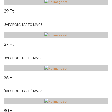
39 Ft
ÜVEGPOLC TARTÓ MV03
37 Ft
ÜVEGPOLC TARTÓ MV06
36 Ft
ÜVEGPOLC TARTÓ MV06
80 Ft