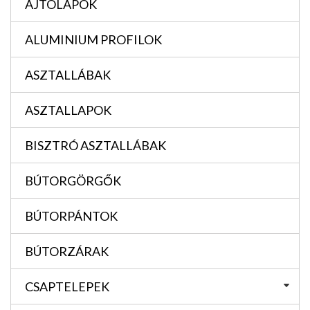
AJTÓLAPOK
ALUMINIUM PROFILOK
ASZTALLÁBAK
ASZTALLAPOK
BISZTRÓ ASZTALLÁBAK
BÚTORGÖRGŐK
BÚTORPÁNTOK
BÚTORZÁRAK
CSAPTELEPEK